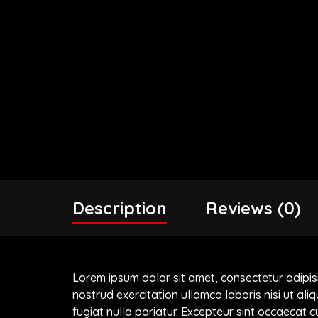
Description
Reviews (0)
Lorem ipsum dolor sit amet, consectetur adipis
nostrud exercitation ullamco laboris nisi ut al
fugiat nulla pariatur. Excepteur sint occaecat c