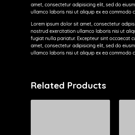
amet, consectetur adipisicing elit, sed do eiu
ullamco laboris nisi ut aliquip ex ea commodo co
Lorem ipsum dolor sit amet, consectetur adipis
nostrud exercitation ullamco laboris nisi ut al
fugiat nulla pariatur. Excepteur sint occaecat c
amet, consectetur adipisicing elit, sed do eiu
ullamco laboris nisi ut aliquip ex ea commodo co
Related Products