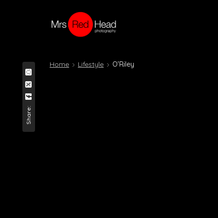
Home
Lifestyle
O’Riley
Share: